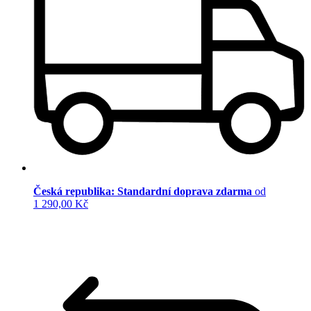
Česká republika: Standardní doprava zdarma
od
1 290,00 Kč