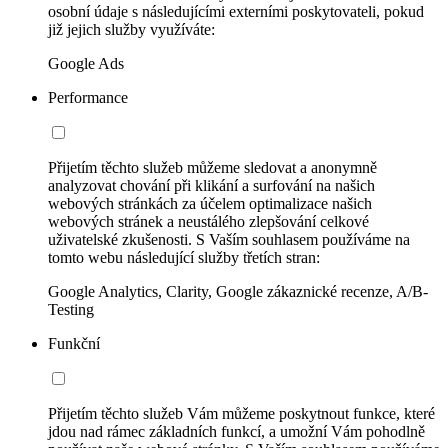
osobní údaje s následujícími externími poskytovateli, pokud
již jejich služby využíváte:
Google Ads
Performance
Přijetím těchto služeb můžeme sledovat a anonymně
analyzovat chování při klikání a surfování na našich
webových stránkách za účelem optimalizace našich
webových stránek a neustálého zlepšování celkové
uživatelské zkušenosti. S Vaším souhlasem používáme na
tomto webu následující služby třetích stran:
Google Analytics, Clarity, Google zákaznické recenze, A/B-
Testing
Funkční
Přijetím těchto služeb Vám můžeme poskytnout funkce, které
jdou nad rámec základních funkcí, a umožní Vám pohodlně