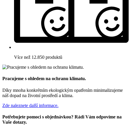
Více než 12.850 produktů
Pracujeme s ohledem na ochranu klimatu.
Díky mnoha konkrétním ekologickým opatřením minimalizujeme
náš dopad na životní prostředí a klima.
Zde naleznete další informace.
Potřebujete pomoci s objednávkou? Rádi Vám odpovíme na
Vaše dotazy.