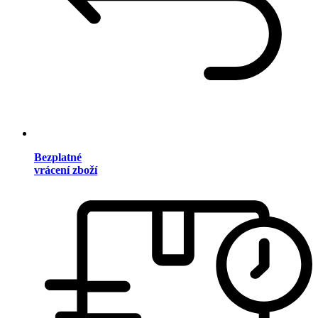
Bezplatné
vrácení zboží