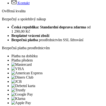
Kontakt
Ověřená kvalita
Bezpečný a spolehlivý nákup
Česká republika: Standardní doprava zdarma
od
1 290,00 Kč
Bezplatné vrácení zboží
Bezpečná platba
prostřednictvím SSL šifrování
Bezpečná platba prostřednicvím
Platba na dobírku
Platba předem