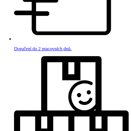
Doručení do 2 pracovních dnů.