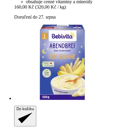
obsahuje cenné vitamíny a minerály
160,00 Kč
(320,00 Kč / kg)
Doručení do 27. srpna
Do košíku