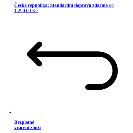
Česká republika: Standardní doprava zdarma
od
1 290,00 Kč
Bezplatné
vrácení zboží