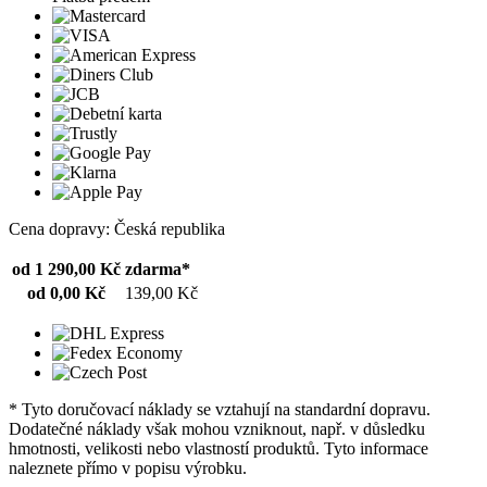
Cena dopravy: Česká republika
od 1 290,00 Kč
zdarma*
od 0,00 Kč
139,00 Kč
* Tyto doručovací náklady se vztahují na standardní dopravu.
Dodatečné náklady však mohou vzniknout, např. v důsledku
hmotnosti, velikosti nebo vlastností produktů. Tyto informace
naleznete přímo v popisu výrobku.