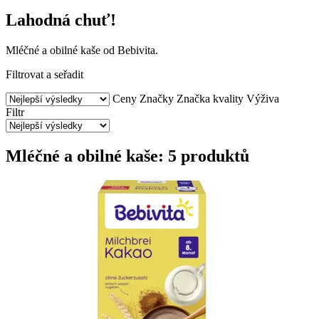
Lahodná chuť!
Mléčné a obilné kaše od Bebivita.
Filtrovat a seřadit
Ceny
Značky
Značka kvality
Výživa
Filtr
Mléčné a obilné kaše: 5 produktů