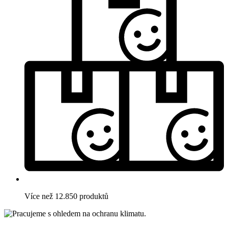
Více než 12.850 produktů