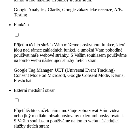
Google Analytics, Clarity, Google zákaznické recenze, A/B-
Testing
Funkční
Přijetím těchto služeb Vám můžeme poskytnout funkce, které
jdou nad rámec základních funkcí, a umožní Vám pohodlně
používat naše webové stránky. S Vaším souhlasem používáme
na tomto webu následující služby třetích stran:
Google Tag Manager, UET (Universal Event Tracking)
Consent Mode od Microsoft, Google Consent Mode, Klarna,
Freshchat
Externí mediální obsah
Přijetí těchto služeb nám umožňuje zobrazovat Vám videa
nebo jiný mediální obsah hostovaný externími poskytovateli.
S Vaším souhlasem používáme na tomto webu následující
služby třetích stran: