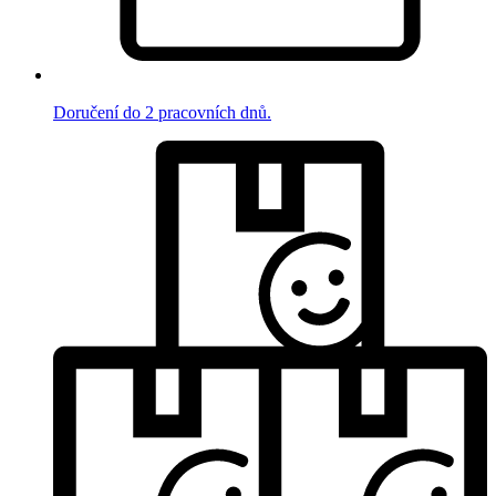
Doručení do 2 pracovních dnů.