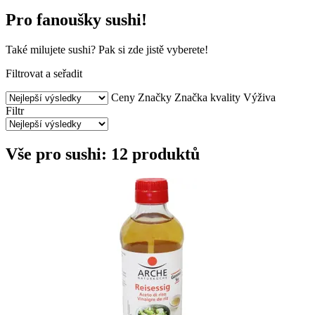
Pro fanoušky sushi!
Také milujete sushi? Pak si zde jistě vyberete!
Filtrovat a seřadit
Ceny
Značky
Značka kvality
Výživa
Filtr
Vše pro sushi: 12 produktů