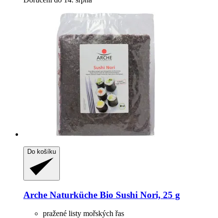
Do košíku
Arche Naturküche
Bio Sushi Nori, 25 g
pražené listy mořských řas