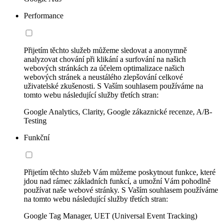
Performance
Přijetím těchto služeb můžeme sledovat a anonymně
analyzovat chování při klikání a surfování na našich
webových stránkách za účelem optimalizace našich
webových stránek a neustálého zlepšování celkové
uživatelské zkušenosti. S Vaším souhlasem používáme na
tomto webu následující služby třetích stran:
Google Analytics, Clarity, Google zákaznické recenze, A/B-
Testing
Funkční
Přijetím těchto služeb Vám můžeme poskytnout funkce, které
jdou nad rámec základních funkcí, a umožní Vám pohodlně
používat naše webové stránky. S Vaším souhlasem používáme
na tomto webu následující služby třetích stran:
Google Tag Manager, UET (Universal Event Tracking)