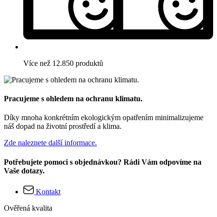
Více než 12.850 produktů
Pracujeme s ohledem na ochranu klimatu.
Díky mnoha konkrétním ekologickým opatřením minimalizujeme
náš dopad na životní prostředí a klima.
Zde naleznete další informace.
Potřebujete pomoci s objednávkou? Rádi Vám odpovíme na
Vaše dotazy.
Kontakt
Ověřená kvalita