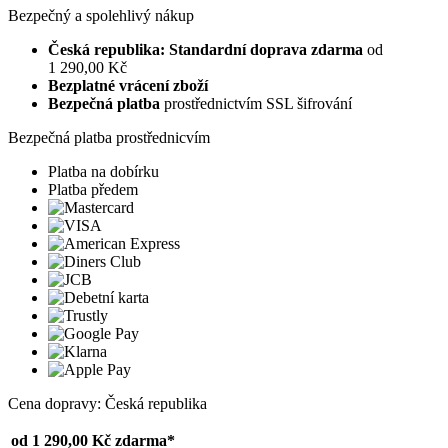
Bezpečný a spolehlivý nákup
Česká republika: Standardní doprava zdarma
od
1 290,00 Kč
Bezplatné vrácení zboží
Bezpečná platba
prostřednictvím SSL šifrování
Bezpečná platba prostřednicvím
Platba na dobírku
Platba předem
Cena dopravy: Česká republika
od 1 290,00 Kč
zdarma*