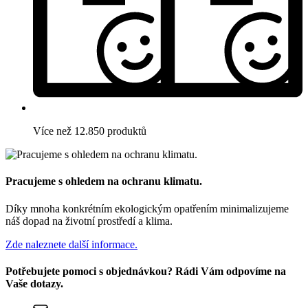
Více než 12.850 produktů
Pracujeme s ohledem na ochranu klimatu.
Díky mnoha konkrétním ekologickým opatřením minimalizujeme
náš dopad na životní prostředí a klima.
Zde naleznete další informace.
Potřebujete pomoci s objednávkou? Rádi Vám odpovíme na
Vaše dotazy.