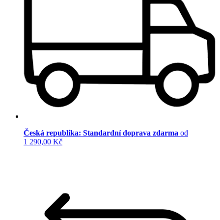
Česká republika: Standardní doprava zdarma
od
1 290,00 Kč