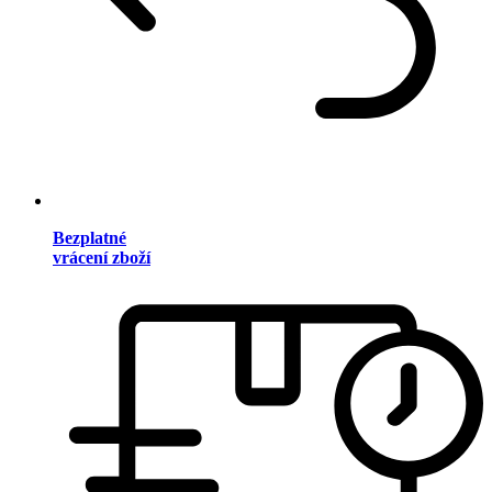
Bezplatné
vrácení zboží