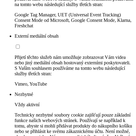
na tomto webu následující služby třetích stran:
Google Tag Manager, UET (Universal Event Tracking)
Consent Mode od Microsoft, Google Consent Mode, Klarna,
Freshchat
Externí mediální obsah
Přijetí těchto služeb nám umožňuje zobrazovat Vám videa
nebo jiný mediální obsah hostovaný externími poskytovateli.
S Vaším souhlasem používáme na tomto webu následující
služby třetích stran:
Vimeo, YouTube
Nezbytné
Vždy aktivní
Technicky nezbytné soubory cookie zajišťují pouze základní
funkce našich webových stránek. Používají se například k
tomu, abyste si mohli přidávat produkty do nákupního košíku
nebo se přihlásit ke svému zákaznickému účtu. Není možné,