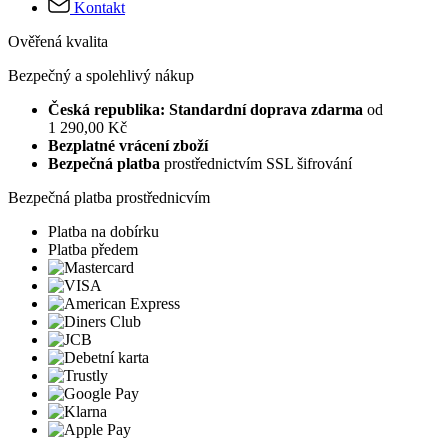
Kontakt
Ověřená kvalita
Bezpečný a spolehlivý nákup
Česká republika: Standardní doprava zdarma
od
1 290,00 Kč
Bezplatné vrácení zboží
Bezpečná platba
prostřednictvím SSL šifrování
Bezpečná platba prostřednicvím
Platba na dobírku
Platba předem