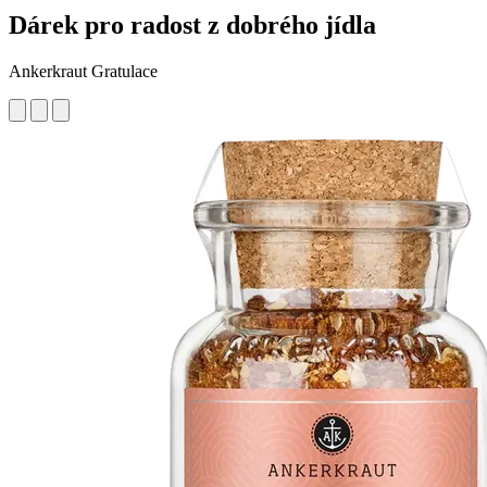
Dárek pro radost z dobrého jídla
Ankerkraut Gratulace