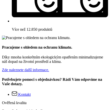
Více než 12.850 produktů
Pracujeme s ohledem na ochranu klimatu.
Díky mnoha konkrétním ekologickým opatřením minimalizujeme
náš dopad na životní prostředí a klima.
Zde naleznete další informace.
Potřebujete pomoci s objednávkou? Rádi Vám odpovíme na
Vaše dotazy.
Kontakt
Ověřená kvalita