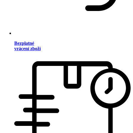
Bezplatné
vrácení zboží