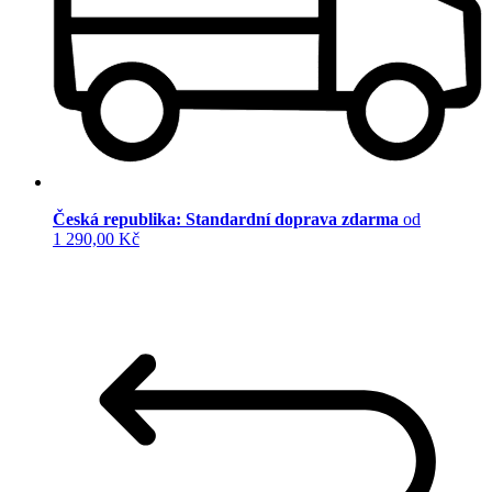
Česká republika: Standardní doprava zdarma
od
1 290,00 Kč