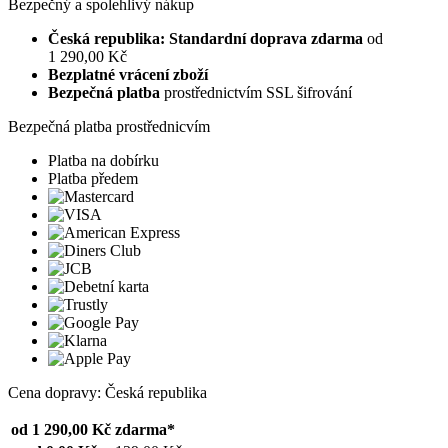
Bezpečný a spolehlivý nákup
Česká republika: Standardní doprava zdarma
od
1 290,00 Kč
Bezplatné vrácení zboží
Bezpečná platba
prostřednictvím SSL šifrování
Bezpečná platba prostřednicvím
Platba na dobírku
Platba předem
Cena dopravy: Česká republika
od 1 290,00 Kč
zdarma*