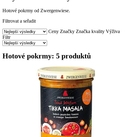
Hotové pokrmy od Zwergenwiese.
Filtrovat a seřadit
Ceny
Značky
Značka kvality
Výživa
Filtr
Hotové pokrmy: 5 produktů