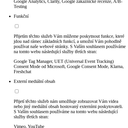
Google Analytics, Clarity, Google zákaznické recenze, A/B-
Testing
Funkční
Přijetím těchto služeb Vám můžeme poskytnout funkce, které
jdou nad rámec základních funkcí, a umožní Vám pohodlně
používat naše webové stránky. S Vaším souhlasem používáme
na tomto webu následující služby třetích stran:
Google Tag Manager, UET (Universal Event Tracking)
Consent Mode od Microsoft, Google Consent Mode, Klarna,
Freshchat
Externí mediální obsah
Přijetí těchto služeb nám umožňuje zobrazovat Vám videa
nebo jiný mediální obsah hostovaný externími poskytovateli.
S Vaším souhlasem používáme na tomto webu následující
služby třetích stran:
Vimeo, YouTube