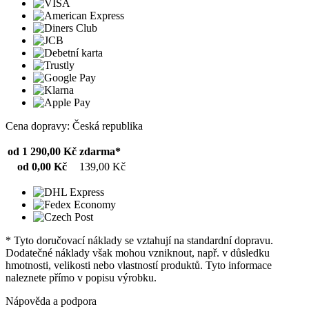
Cena dopravy: Česká republika
od 1 290,00 Kč
zdarma*
od 0,00 Kč
139,00 Kč
* Tyto doručovací náklady se vztahují na standardní dopravu.
Dodatečné náklady však mohou vzniknout, např. v důsledku
hmotnosti, velikosti nebo vlastností produktů. Tyto informace
naleznete přímo v popisu výrobku.
Nápověda a podpora