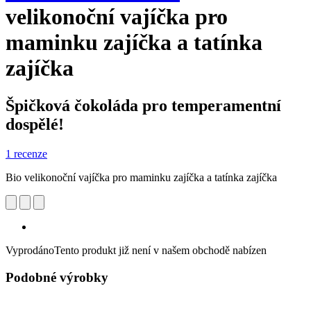
velikonoční vajíčka pro
maminku zajíčka a tatínka
zajíčka
Špičková čokoláda pro temperamentní
dospělé!
1 recenze
Bio velikonoční vajíčka pro maminku zajíčka a tatínka zajíčka
Vyprodáno
Tento produkt již není v našem obchodě nabízen
Podobné výrobky