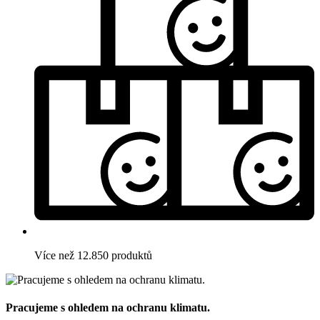
Více než 12.850 produktů
Pracujeme s ohledem na ochranu klimatu.