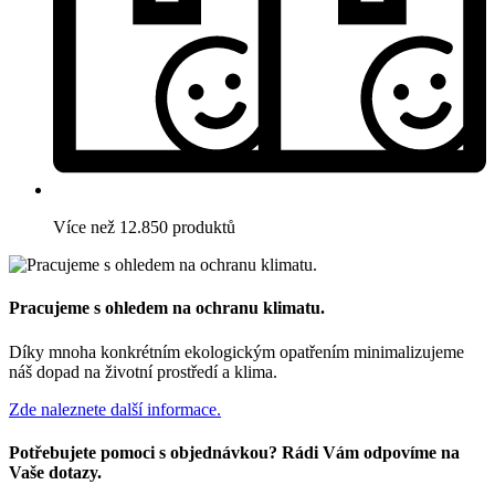
Více než 12.850 produktů
Pracujeme s ohledem na ochranu klimatu.
Díky mnoha konkrétním ekologickým opatřením minimalizujeme
náš dopad na životní prostředí a klima.
Zde naleznete další informace.
Potřebujete pomoci s objednávkou? Rádi Vám odpovíme na
Vaše dotazy.