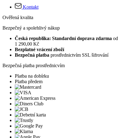
Kontakt
Ověřená kvalita
Bezpečný a spolehlivý nákup
Česká republika: Standardní doprava zdarma
od
1 290,00 Kč
Bezplatné vrácení zboží
Bezpečná platba
prostřednictvím SSL šifrování
Bezpečná platba prostřednicvím
Platba na dobírku
Platba předem