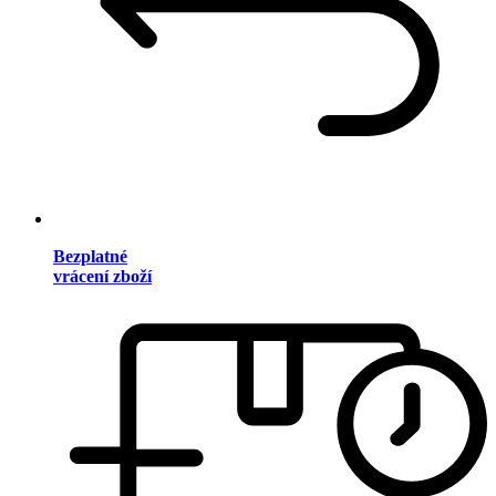
Bezplatné
vrácení zboží