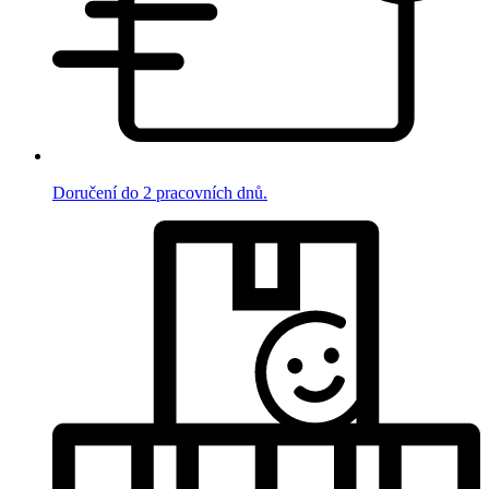
Doručení do 2 pracovních dnů.