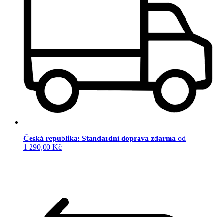
Česká republika: Standardní doprava zdarma
od
1 290,00 Kč