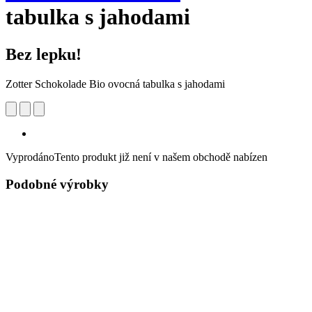
tabulka s jahodami
Bez lepku!
Zotter Schokolade Bio ovocná tabulka s jahodami
Vyprodáno
Tento produkt již není v našem obchodě nabízen
Podobné výrobky