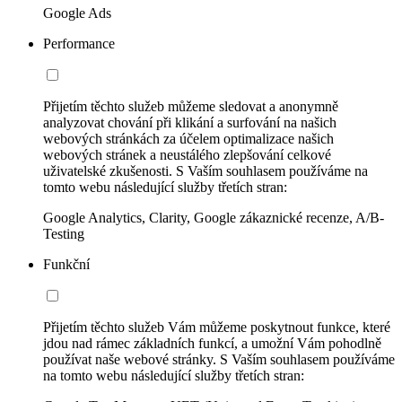
Google Ads
Performance
Přijetím těchto služeb můžeme sledovat a anonymně
analyzovat chování při klikání a surfování na našich
webových stránkách za účelem optimalizace našich
webových stránek a neustálého zlepšování celkové
uživatelské zkušenosti. S Vaším souhlasem používáme na
tomto webu následující služby třetích stran:
Google Analytics, Clarity, Google zákaznické recenze, A/B-
Testing
Funkční
Přijetím těchto služeb Vám můžeme poskytnout funkce, které
jdou nad rámec základních funkcí, a umožní Vám pohodlně
používat naše webové stránky. S Vaším souhlasem používáme
na tomto webu následující služby třetích stran: