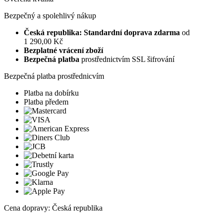
Bezpečný a spolehlivý nákup
Česká republika: Standardní doprava zdarma
od
1 290,00 Kč
Bezplatné vrácení zboží
Bezpečná platba
prostřednictvím SSL šifrování
Bezpečná platba prostřednicvím
Platba na dobírku
Platba předem
Cena dopravy: Česká republika