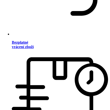
Bezplatné
vrácení zboží