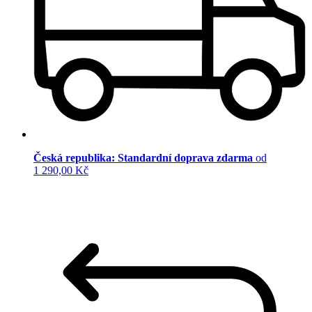
Česká republika: Standardní doprava zdarma
od
1 290,00 Kč