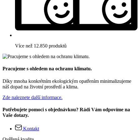
Více než 12.850 produktů
Pracujeme s ohledem na ochranu klimatu.
Díky mnoha konkrétním ekologickým opatřením minimalizujeme
náš dopad na životní prostředí a klima.
Zde naleznete další informace.
Potřebujete pomoci s objednávkou? Rádi Vám odpovíme na
Vaše dotazy.
Kontakt
Ověřená kvalita