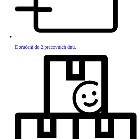
Doručení do 2 pracovních dnů.