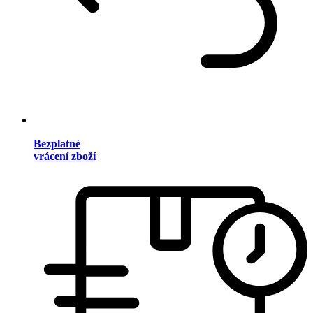
Bezplatné
vrácení zboží