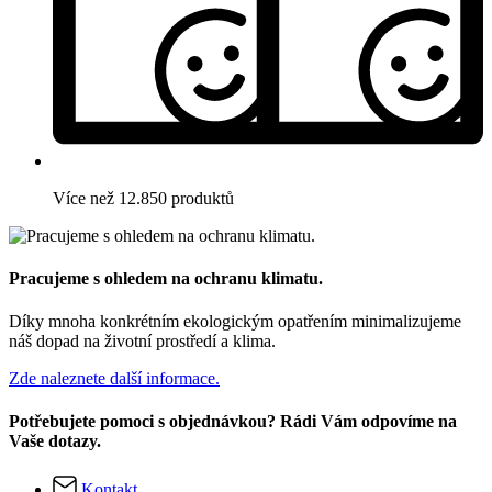
Více než 12.850 produktů
Pracujeme s ohledem na ochranu klimatu.
Díky mnoha konkrétním ekologickým opatřením minimalizujeme
náš dopad na životní prostředí a klima.
Zde naleznete další informace.
Potřebujete pomoci s objednávkou? Rádi Vám odpovíme na
Vaše dotazy.
Kontakt