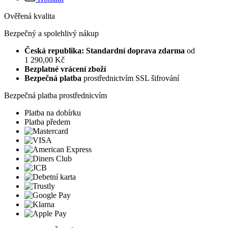
Ověřená kvalita
Bezpečný a spolehlivý nákup
Česká republika: Standardní doprava zdarma
od
1 290,00 Kč
Bezplatné vrácení zboží
Bezpečná platba
prostřednictvím SSL šifrování
Bezpečná platba prostřednicvím
Platba na dobírku
Platba předem