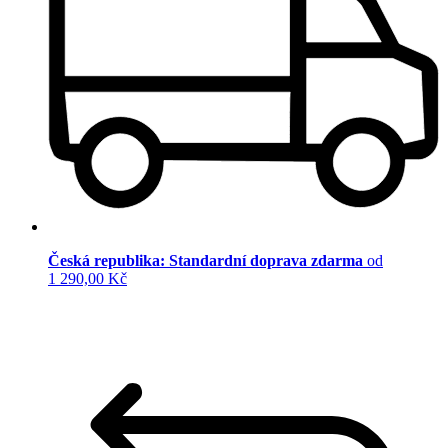
Česká republika: Standardní doprava zdarma
od
1 290,00 Kč