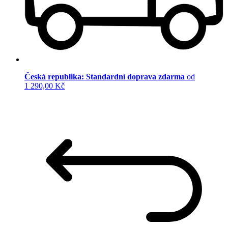
Česká republika: Standardní doprava zdarma
od
1 290,00 Kč