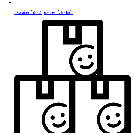
Doručení do 2 pracovních dnů.