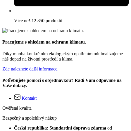
Více než 12.850 produktů
Pracujeme s ohledem na ochranu klimatu.
Díky mnoha konkrétním ekologickým opatřením minimalizujeme
náš dopad na životní prostředí a klima.
Zde naleznete další informace.
Potřebujete pomoci s objednávkou? Rádi Vám odpovíme na
Vaše dotazy.
Kontakt
Ověřená kvalita
Bezpečný a spolehlivý nákup
Česká republika: Standardní doprava zdarma
od