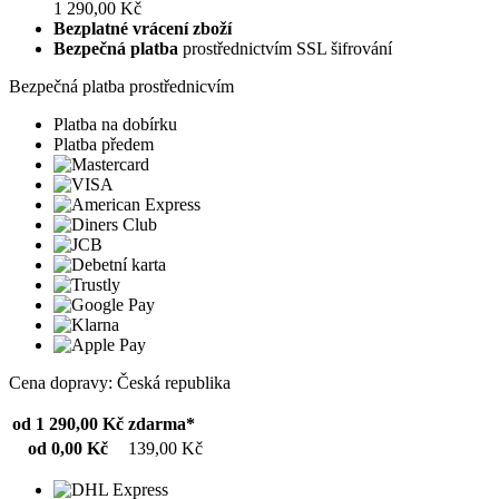
1 290,00 Kč
Bezplatné vrácení zboží
Bezpečná platba
prostřednictvím SSL šifrování
Bezpečná platba prostřednicvím
Platba na dobírku
Platba předem
Cena dopravy: Česká republika
od 1 290,00 Kč
zdarma*
od 0,00 Kč
139,00 Kč