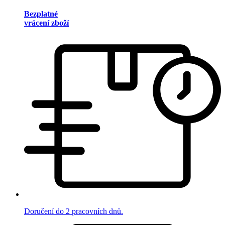
Bezplatné
vrácení zboží
Doručení do 2 pracovních dnů.