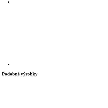
Podobné výrobky