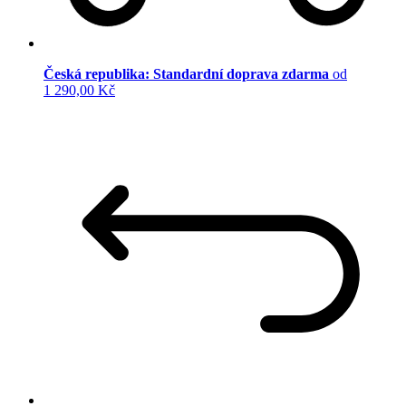
Česká republika: Standardní doprava zdarma
od
1 290,00 Kč