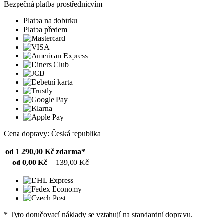
Bezpečná platba prostřednicvím
Platba na dobírku
Platba předem
Cena dopravy: Česká republika
od 1 290,00 Kč
zdarma*
od 0,00 Kč
139,00 Kč
* Tyto doručovací náklady se vztahují na standardní dopravu.