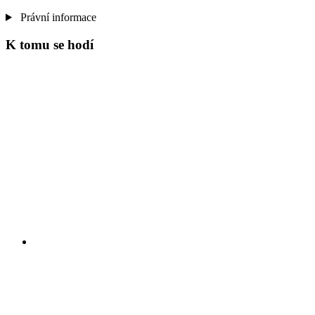
Právní informace
K tomu se hodí