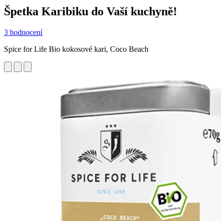
Špetka Karibiku do Vaší kuchyně!
3 hodnocení
Spice for Life Bio kokosové kari, Coco Beach