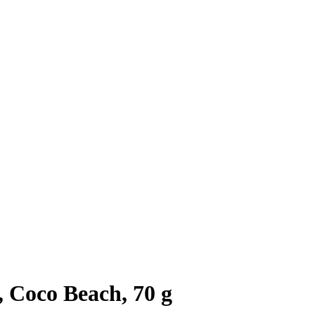
, Coco Beach, 70 g