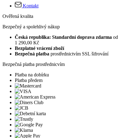
Kontakt
Ověřená kvalita
Bezpečný a spolehlivý nákup
Česká republika: Standardní doprava zdarma
od
1 290,00 Kč
Bezplatné vrácení zboží
Bezpečná platba
prostřednictvím SSL šifrování
Bezpečná platba prostřednicvím
Platba na dobírku
Platba předem