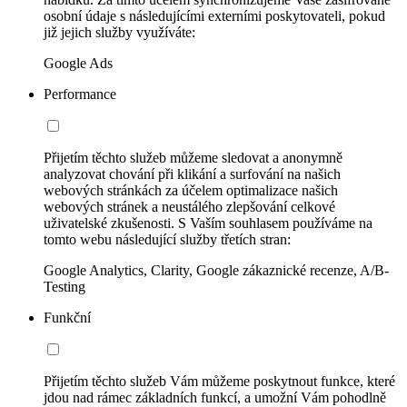
osobní údaje s následujícími externími poskytovateli, pokud
již jejich služby využíváte:
Google Ads
Performance
Přijetím těchto služeb můžeme sledovat a anonymně
analyzovat chování při klikání a surfování na našich
webových stránkách za účelem optimalizace našich
webových stránek a neustálého zlepšování celkové
uživatelské zkušenosti. S Vaším souhlasem používáme na
tomto webu následující služby třetích stran:
Google Analytics, Clarity, Google zákaznické recenze, A/B-
Testing
Funkční
Přijetím těchto služeb Vám můžeme poskytnout funkce, které
jdou nad rámec základních funkcí, a umožní Vám pohodlně