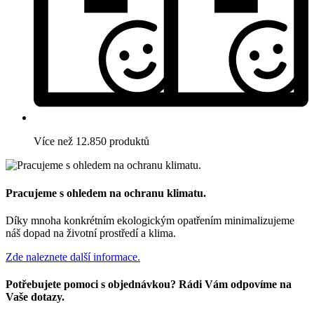
Více než 12.850 produktů
Pracujeme s ohledem na ochranu klimatu.
Díky mnoha konkrétním ekologickým opatřením minimalizujeme
náš dopad na životní prostředí a klima.
Zde naleznete další informace.
Potřebujete pomoci s objednávkou? Rádi Vám odpovíme na
Vaše dotazy.