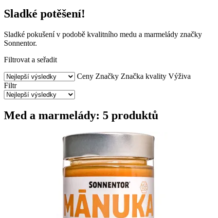
Sladké potěšení!
Sladké pokušení v podobě kvalitního medu a marmelády značky
Sonnentor.
Filtrovat a seřadit
Ceny
Značky
Značka kvality
Výživa
Filtr
Med a marmelády: 5 produktů