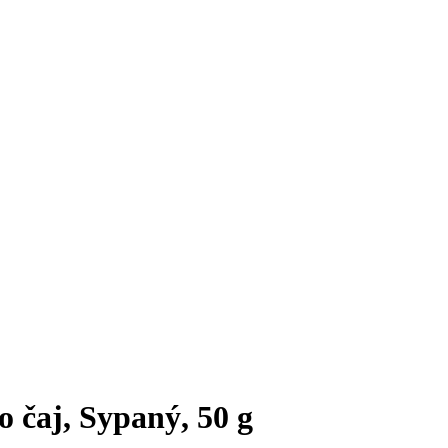
 čaj, Sypaný, 50 g