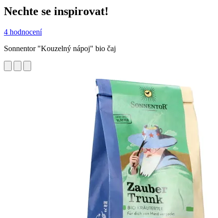
Nechte se inspirovat!
4 hodnocení
Sonnentor "Kouzelný nápoj" bio čaj