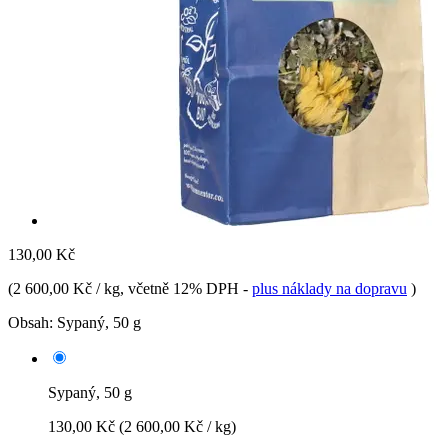
130,00 Kč
(
2 600,00 Kč / kg
, včetně 12% DPH
-
plus náklady na dopravu
)
Obsah:
Sypaný, 50 g
Sypaný, 50 g
130,00 Kč
(2 600,00 Kč / kg)