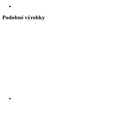
Podobné výrobky