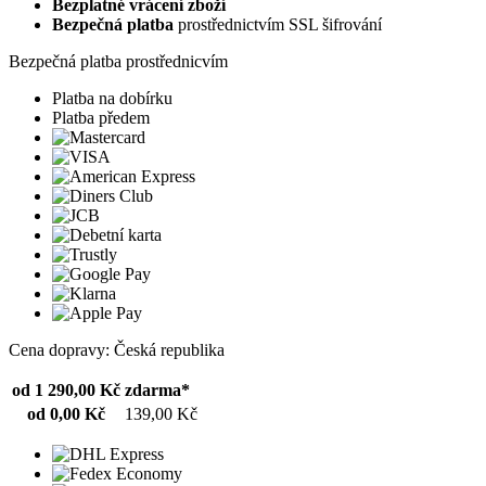
Bezplatné vrácení zboží
Bezpečná platba
prostřednictvím SSL šifrování
Bezpečná platba prostřednicvím
Platba na dobírku
Platba předem
Cena dopravy: Česká republika
od 1 290,00 Kč
zdarma*
od 0,00 Kč
139,00 Kč