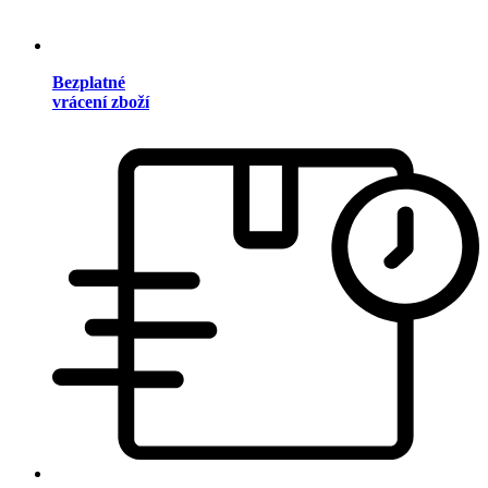
Bezplatné
vrácení zboží