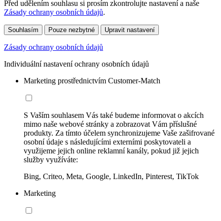
Před udělením souhlasu si prosím zkontrolujte nastavení a naše
Zásady ochrany osobních údajů
.
Souhlasím
Pouze nezbytné
Upravit nastavení
Zásady ochrany osobních údajů
Individuální nastavení ochrany osobních údajů
Marketing prostřednictvím Customer-Match
S Vaším souhlasem Vás také budeme informovat o akcích
mimo naše webové stránky a zobrazovat Vám příslušné
produkty. Za tímto účelem synchronizujeme Vaše zašifrované
osobní údaje s následujícími externími poskytovateli a
využijeme jejich online reklamní kanály, pokud již jejich
služby využíváte:
Bing, Criteo, Meta, Google, LinkedIn, Pinterest, TikTok
Marketing