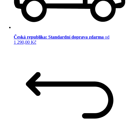
Česká republika: Standardní doprava zdarma
od
1 290,00 Kč