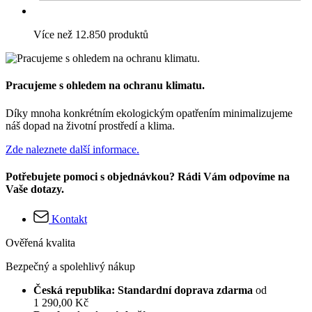
Více než 12.850 produktů
Pracujeme s ohledem na ochranu klimatu.
Díky mnoha konkrétním ekologickým opatřením minimalizujeme
náš dopad na životní prostředí a klima.
Zde naleznete další informace.
Potřebujete pomoci s objednávkou? Rádi Vám odpovíme na
Vaše dotazy.
Kontakt
Ověřená kvalita
Bezpečný a spolehlivý nákup
Česká republika: Standardní doprava zdarma
od
1 290,00 Kč