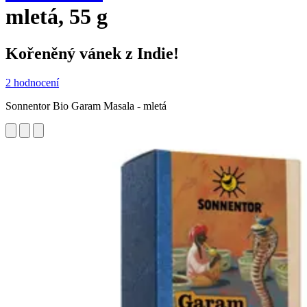
mletá, 55 g
Kořeněný vánek z Indie!
2 hodnocení
Sonnentor Bio Garam Masala - mletá