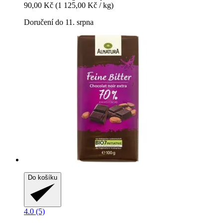
90,00 Kč
(1 125,00 Kč / kg)
Doručení do 11. srpna
Do košíku
4.0 (5)