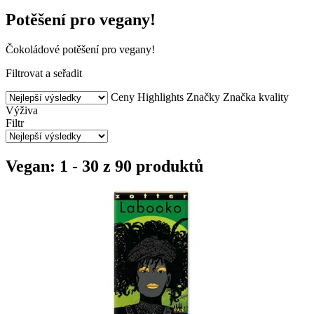
Potěšení pro vegany!
Čokoládové potěšení pro vegany!
Filtrovat a seřadit
Ceny
Highlights
Značky
Značka kvality
Výživa
Filtr
Vegan: 1 - 30 z 90 produktů