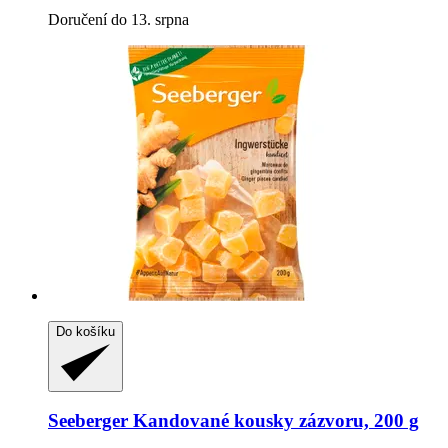
Doručení do 13. srpna
Do košíku
Seeberger
Kandované kousky zázvoru, 200 g