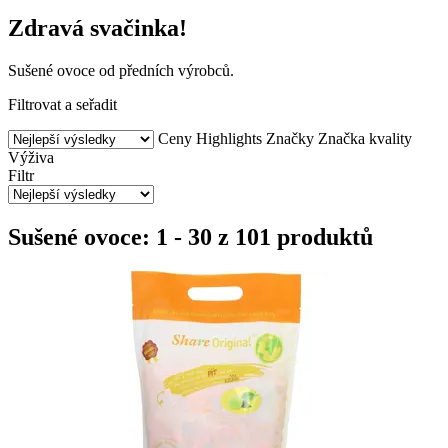
Zdravá svačinka!
Sušené ovoce od předních výrobců.
Filtrovat a seřadit
Ceny
Highlights
Značky
Značka kvality
Výživa
Filtr
Sušené ovoce: 1 - 30 z 101 produktů