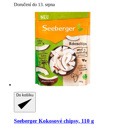
Doručení do 13. srpna
Do košíku
Seeberger
Kokosové chipsy, 110 g