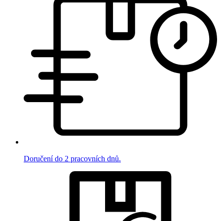
Doručení do 2 pracovních dnů.