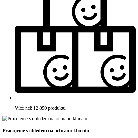
Více než 12.850 produktů
Pracujeme s ohledem na ochranu klimatu.