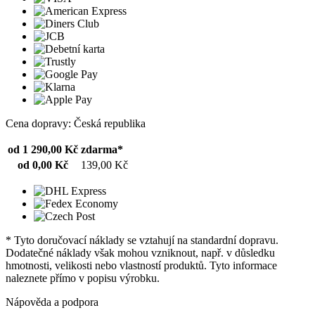
Cena dopravy: Česká republika
od 1 290,00 Kč
zdarma*
od 0,00 Kč
139,00 Kč
* Tyto doručovací náklady se vztahují na standardní dopravu.
Dodatečné náklady však mohou vzniknout, např. v důsledku
hmotnosti, velikosti nebo vlastností produktů. Tyto informace
naleznete přímo v popisu výrobku.
Nápověda a podpora