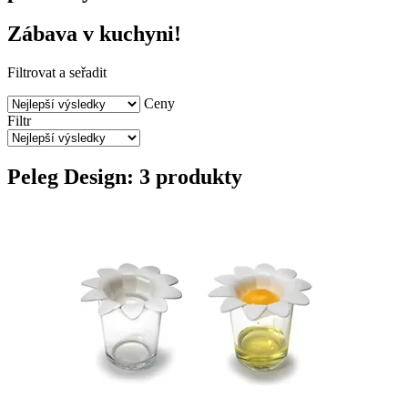
Zábava v kuchyni!
Filtrovat a seřadit
Ceny
Filtr
Peleg Design: 3 produkty