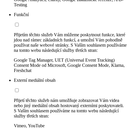
Testing
Funkční
Přijetím těchto služeb Vám můžeme poskytnout funkce, které
jdou nad rámec základních funkcí, a umožní Vám pohodlně
používat naše webové stránky. S Vaším souhlasem používáme
na tomto webu následující služby třetích stran:
Google Tag Manager, UET (Universal Event Tracking)
Consent Mode od Microsoft, Google Consent Mode, Klarna,
Freshchat
Externí mediální obsah
Přijetí těchto služeb nám umožňuje zobrazovat Vám videa
nebo jiný mediální obsah hostovaný externími poskytovateli.
S Vaším souhlasem používáme na tomto webu následující
služby třetích stran:
Vimeo, YouTube