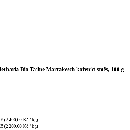
Herbaria Bio Tajine Marrakesch kořenící směs, 100 g
Kč
(2 400,00 Kč / kg)
Kč
(2 200,00 Kč / kg)