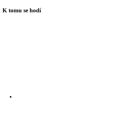
K tomu se hodí