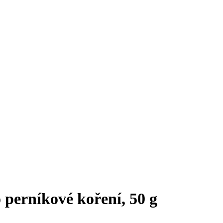
 perníkové koření, 50 g