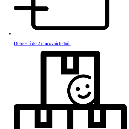
Doručení do 2 pracovních dnů.