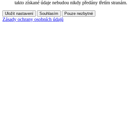
takto získané údaje nebudou nikdy předány třetím stranám.
Uložit nastavení
Souhlasím
Pouze nezbytné
Zásady ochrany osobních údajů