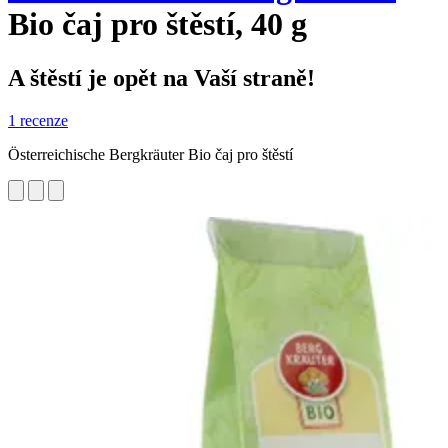
Bio čaj pro štěstí, 40 g
A štěstí je opět na Vaší straně!
1 recenze
Österreichische Bergkräuter Bio čaj pro štěstí