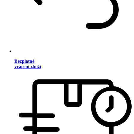
Bezplatné
vrácení zboží