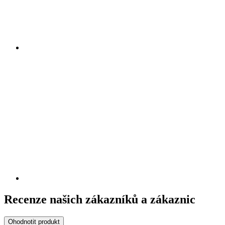
Recenze našich zákazníků a zákaznic
Ohodnotit produkt