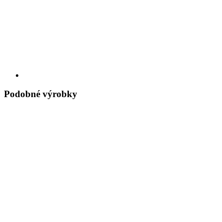
Podobné výrobky