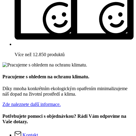
Více než 12.850 produktů
Pracujeme s ohledem na ochranu klimatu.
Díky mnoha konkrétním ekologickým opatřením minimalizujeme
náš dopad na životní prostředí a klima.
Zde naleznete další informace.
Potřebujete pomoci s objednávkou? Rádi Vám odpovíme na
Vaše dotazy.
Kontakt