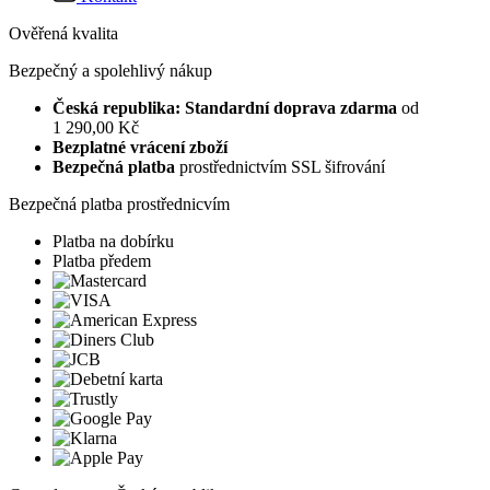
Ověřená kvalita
Bezpečný a spolehlivý nákup
Česká republika: Standardní doprava zdarma
od
1 290,00 Kč
Bezplatné vrácení zboží
Bezpečná platba
prostřednictvím SSL šifrování
Bezpečná platba prostřednicvím
Platba na dobírku
Platba předem