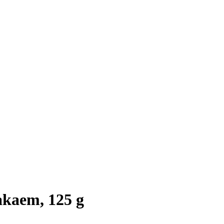
akaem, 125 g