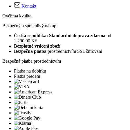
Kontakt
Ověřená kvalita
Bezpečný a spolehlivý nákup
Česká republika: Standardní doprava zdarma
od
1 290,00 Kč
Bezplatné vrácení zboží
Bezpečná platba
prostřednictvím SSL šifrování
Bezpečná platba prostřednicvím
Platba na dobírku
Platba předem