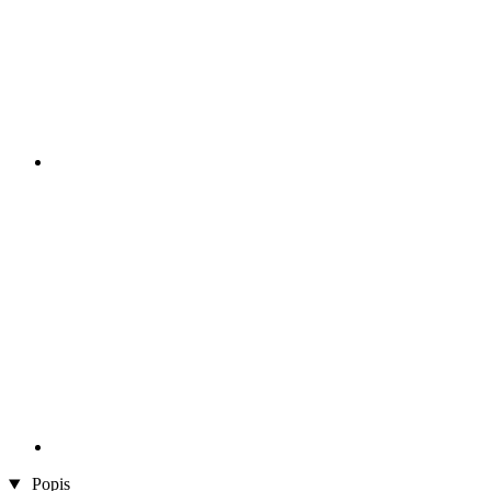
Popis