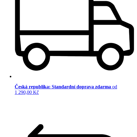
Česká republika: Standardní doprava zdarma
od
1 290,00 Kč