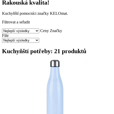
Rakouská kvalita!
Kuchyňští pomocníci značky KELOmat.
Filtrovat a seřadit
Ceny
Značky
Filtr
Kuchyňští potřeby: 21 produktů