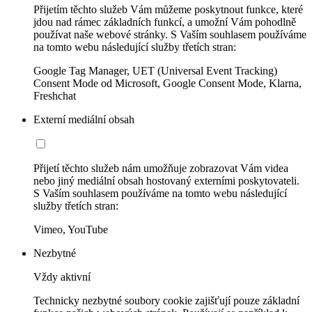
Přijetím těchto služeb Vám můžeme poskytnout funkce, které
jdou nad rámec základních funkcí, a umožní Vám pohodlně
používat naše webové stránky. S Vaším souhlasem používáme
na tomto webu následující služby třetích stran:
Google Tag Manager, UET (Universal Event Tracking)
Consent Mode od Microsoft, Google Consent Mode, Klarna,
Freshchat
Externí mediální obsah
Přijetí těchto služeb nám umožňuje zobrazovat Vám videa
nebo jiný mediální obsah hostovaný externími poskytovateli.
S Vaším souhlasem používáme na tomto webu následující
služby třetích stran:
Vimeo, YouTube
Nezbytné
Vždy aktivní
Technicky nezbytné soubory cookie zajišťují pouze základní