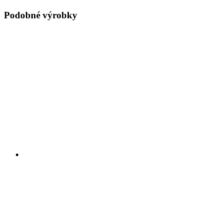
Podobné výrobky