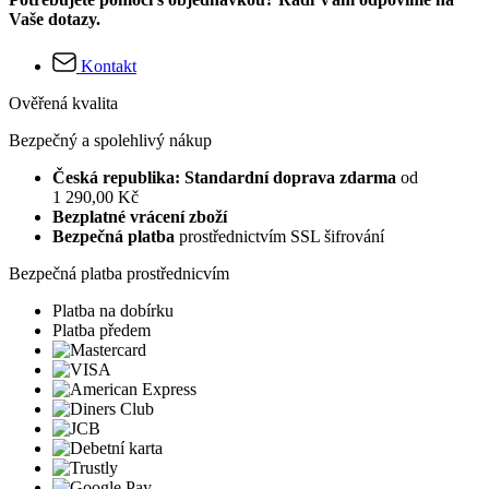
Vaše dotazy.
Kontakt
Ověřená kvalita
Bezpečný a spolehlivý nákup
Česká republika: Standardní doprava zdarma
od
1 290,00 Kč
Bezplatné vrácení zboží
Bezpečná platba
prostřednictvím SSL šifrování
Bezpečná platba prostřednicvím
Platba na dobírku
Platba předem