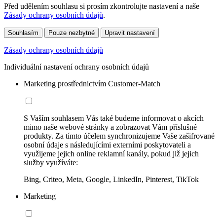
Před udělením souhlasu si prosím zkontrolujte nastavení a naše
Zásady ochrany osobních údajů
.
Souhlasím
Pouze nezbytné
Upravit nastavení
Zásady ochrany osobních údajů
Individuální nastavení ochrany osobních údajů
Marketing prostřednictvím Customer-Match
S Vaším souhlasem Vás také budeme informovat o akcích
mimo naše webové stránky a zobrazovat Vám příslušné
produkty. Za tímto účelem synchronizujeme Vaše zašifrované
osobní údaje s následujícími externími poskytovateli a
využijeme jejich online reklamní kanály, pokud již jejich
služby využíváte:
Bing, Criteo, Meta, Google, LinkedIn, Pinterest, TikTok
Marketing