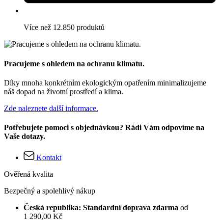
Více než 12.850 produktů
Pracujeme s ohledem na ochranu klimatu.
Díky mnoha konkrétním ekologickým opatřením minimalizujeme
náš dopad na životní prostředí a klima.
Zde naleznete další informace.
Potřebujete pomoci s objednávkou? Rádi Vám odpovíme na
Vaše dotazy.
Kontakt
Ověřená kvalita
Bezpečný a spolehlivý nákup
Česká republika: Standardní doprava zdarma
od
1 290,00 Kč