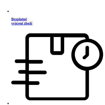
Bezplatné
vrácení zboží