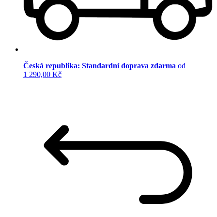
Česká republika: Standardní doprava zdarma
od
1 290,00 Kč