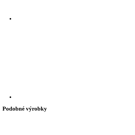
Podobné výrobky