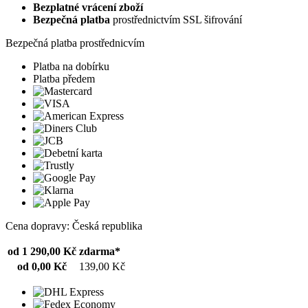
Bezplatné vrácení zboží
Bezpečná platba
prostřednictvím SSL šifrování
Bezpečná platba prostřednicvím
Platba na dobírku
Platba předem
Cena dopravy: Česká republika
od 1 290,00 Kč
zdarma*
od 0,00 Kč
139,00 Kč