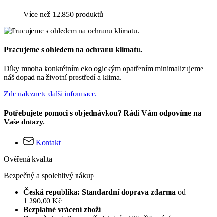
Více než 12.850 produktů
Pracujeme s ohledem na ochranu klimatu.
Díky mnoha konkrétním ekologickým opatřením minimalizujeme
náš dopad na životní prostředí a klima.
Zde naleznete další informace.
Potřebujete pomoci s objednávkou? Rádi Vám odpovíme na
Vaše dotazy.
Kontakt
Ověřená kvalita
Bezpečný a spolehlivý nákup
Česká republika: Standardní doprava zdarma
od
1 290,00 Kč
Bezplatné vrácení zboží