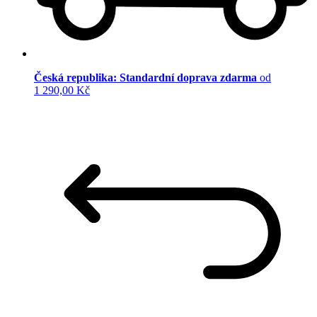
Česká republika: Standardní doprava zdarma
od
1 290,00 Kč