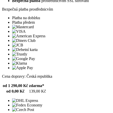
Bezpečná platba
prostřednictvím SSL šifrování
Bezpečná platba prostřednicvím
Platba na dobírku
Platba předem
Cena dopravy: Česká republika
od 1 290,00 Kč
zdarma*
od 0,00 Kč
139,00 Kč