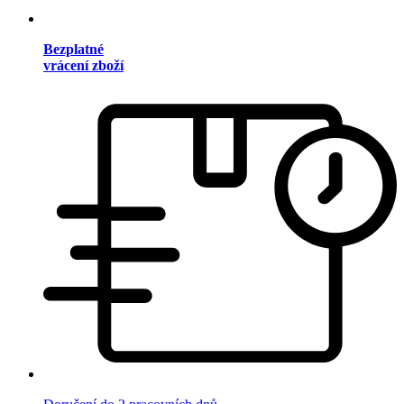
Bezplatné
vrácení zboží