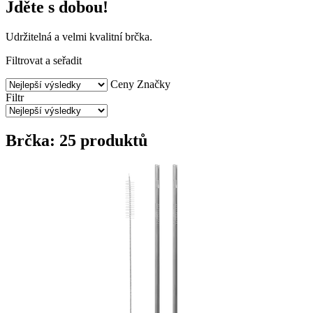
Jděte s dobou!
Udržitelná a velmi kvalitní brčka.
Filtrovat a seřadit
Ceny
Značky
Filtr
Brčka: 25 produktů