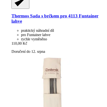
Thermos
Sada s brčkem pro 4113 Funtainer
lahve
praktický náhradní díl
pro Funtainer lahve
rychle vyměněno
110,00 Kč
Doručení do 12. srpna