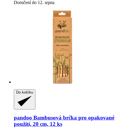
Doručení do 12. srpna
Do košíku
pandoo
Bambusová brčka pro opakované
použití, 20 cm, 12 ks