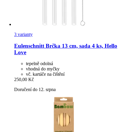
3 varianty
Eulenschnitt
Brčka 13 cm, sada 4 ks, Hello
Love
tepelně odolná
vhodná do myčky
vč. kartáče na čištění
250,00 Kč
Doručení do 12. srpna