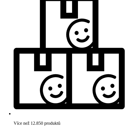
Více než 12.850 produktů