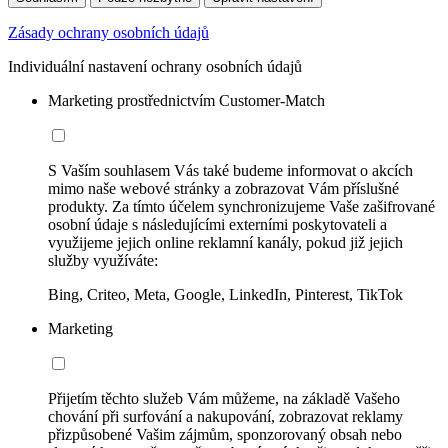
Zásady ochrany osobních údajů
Individuální nastavení ochrany osobních údajů
Marketing prostřednictvím Customer-Match
S Vaším souhlasem Vás také budeme informovat o akcích
mimo naše webové stránky a zobrazovat Vám příslušné
produkty. Za tímto účelem synchronizujeme Vaše zašifrované
osobní údaje s následujícími externími poskytovateli a
využijeme jejich online reklamní kanály, pokud již jejich
služby využíváte:
Bing, Criteo, Meta, Google, LinkedIn, Pinterest, TikTok
Marketing
Přijetím těchto služeb Vám můžeme, na základě Vašeho
chování při surfování a nakupování, zobrazovat reklamy
přizpůsobené Vašim zájmům, sponzorovaný obsah nebo