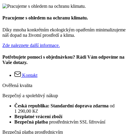
Pracujeme s ohledem na ochranu klimatu.
Díky mnoha konkrétním ekologickým opatřením minimalizujeme
náš dopad na životní prostředí a klima.
Zde naleznete další informace.
Potřebujete pomoci s objednávkou? Rádi Vám odpovíme na
Vaše dotazy.
Kontakt
Ověřená kvalita
Bezpečný a spolehlivý nákup
Česká republika: Standardní doprava zdarma
od
1 290,00 Kč
Bezplatné vrácení zboží
Bezpečná platba
prostřednictvím SSL šifrování
Bezpečná platba prostřednicvím