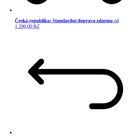
Česká republika: Standardní doprava zdarma
od
1 290,00 Kč