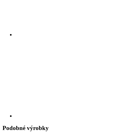
Podobné výrobky