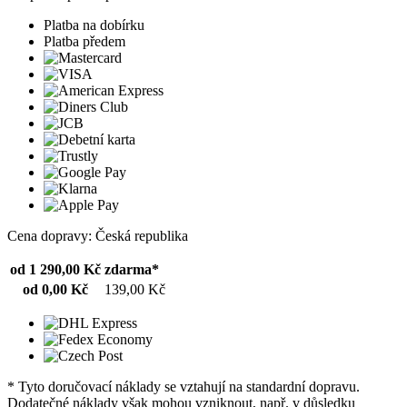
Platba na dobírku
Platba předem
Cena dopravy: Česká republika
od 1 290,00 Kč
zdarma*
od 0,00 Kč
139,00 Kč
* Tyto doručovací náklady se vztahují na standardní dopravu.
Dodatečné náklady však mohou vzniknout, např. v důsledku