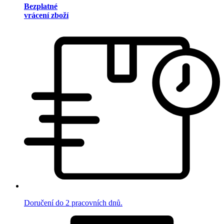
Bezplatné
vrácení zboží
Doručení do 2 pracovních dnů.