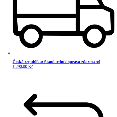
Česká republika: Standardní doprava zdarma
od
1 290,00 Kč