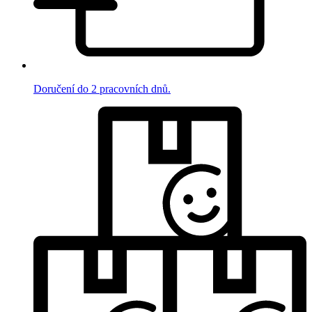
Doručení do 2 pracovních dnů.