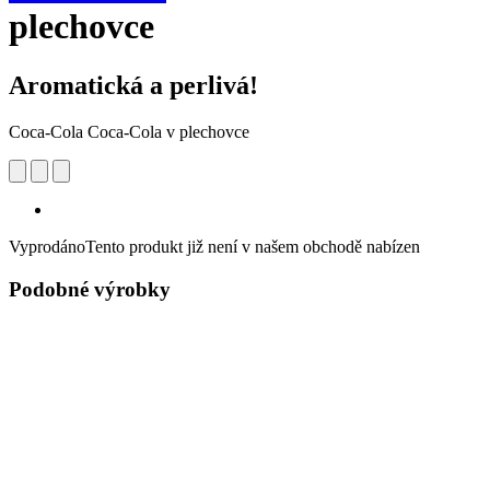
plechovce
Aromatická a perlivá!
Coca‑Cola Coca-Cola v plechovce
Vyprodáno
Tento produkt již není v našem obchodě nabízen
Podobné výrobky