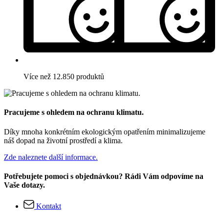
Více než 12.850 produktů
Pracujeme s ohledem na ochranu klimatu.
Díky mnoha konkrétním ekologickým opatřením minimalizujeme
náš dopad na životní prostředí a klima.
Zde naleznete další informace.
Potřebujete pomoci s objednávkou? Rádi Vám odpovíme na
Vaše dotazy.
Kontakt