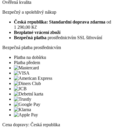
Ověřená kvalita
Bezpečný a spolehlivý nákup
Česká republika: Standardní doprava zdarma
od
1 290,00 Kč
Bezplatné vrácení zboží
Bezpečná platba
prostřednictvím SSL šifrování
Bezpečná platba prostřednicvím
Platba na dobírku
Platba předem
Cena dopravy: Česká republika