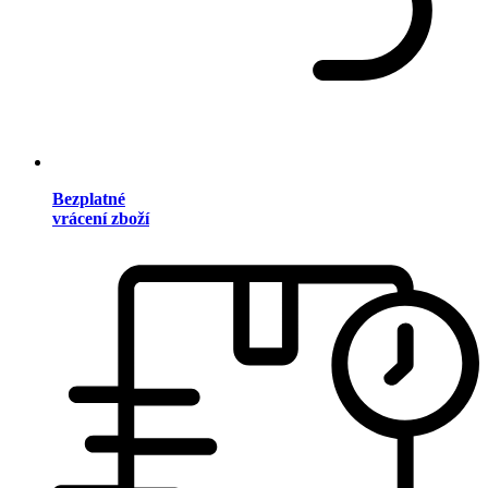
Bezplatné
vrácení zboží