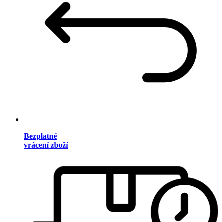
Bezplatné
vrácení zboží