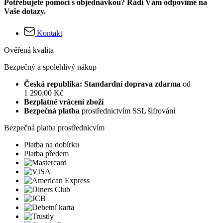
Potřebujete pomoci s objednávkou? Rádi Vám odpovíme na
Vaše dotazy.
Kontakt
Ověřená kvalita
Bezpečný a spolehlivý nákup
Česká republika: Standardní doprava zdarma
od
1 290,00 Kč
Bezplatné vrácení zboží
Bezpečná platba
prostřednictvím SSL šifrování
Bezpečná platba prostřednicvím
Platba na dobírku
Platba předem