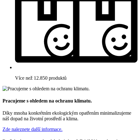
Více než 12.850 produktů
Pracujeme s ohledem na ochranu klimatu.
Díky mnoha konkrétním ekologickým opatřením minimalizujeme
náš dopad na životní prostředí a klima.
Zde naleznete další informace.