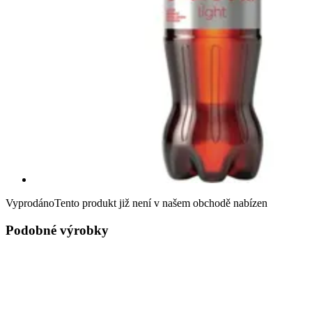
Vyprodáno
Tento produkt již není v našem obchodě nabízen
Podobné výrobky