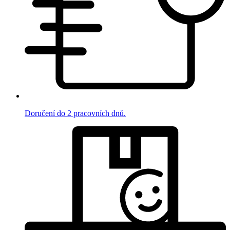
Doručení do 2 pracovních dnů.