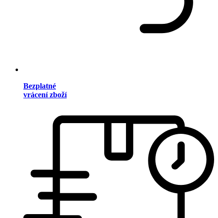
Bezplatné
vrácení zboží