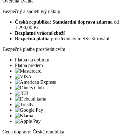
Ověřená kvalita
Bezpečný a spolehlivý nákup
Česká republika: Standardní doprava zdarma
od
1 290,00 Kč
Bezplatné vrácení zboží
Bezpečná platba
prostřednictvím SSL šifrování
Bezpečná platba prostřednicvím
Platba na dobírku
Platba předem
Cena dopravy: Česká republika