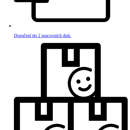
Doručení do 2 pracovních dnů.