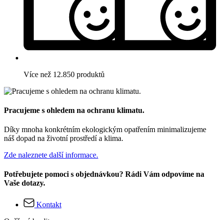
Více než 12.850 produktů
Pracujeme s ohledem na ochranu klimatu.
Díky mnoha konkrétním ekologickým opatřením minimalizujeme
náš dopad na životní prostředí a klima.
Zde naleznete další informace.
Potřebujete pomoci s objednávkou? Rádi Vám odpovíme na
Vaše dotazy.
Kontakt