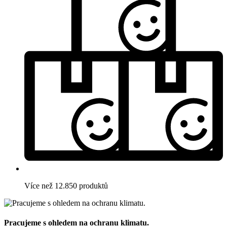
Více než 12.850 produktů
Pracujeme s ohledem na ochranu klimatu.