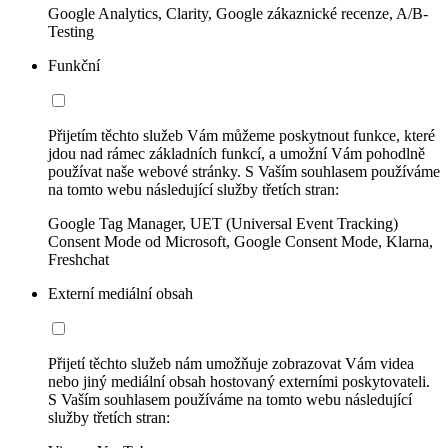
Google Analytics, Clarity, Google zákaznické recenze, A/B-
Testing
Funkční
Přijetím těchto služeb Vám můžeme poskytnout funkce, které
jdou nad rámec základních funkcí, a umožní Vám pohodlně
používat naše webové stránky. S Vaším souhlasem používáme
na tomto webu následující služby třetích stran:
Google Tag Manager, UET (Universal Event Tracking)
Consent Mode od Microsoft, Google Consent Mode, Klarna,
Freshchat
Externí mediální obsah
Přijetí těchto služeb nám umožňuje zobrazovat Vám videa
nebo jiný mediální obsah hostovaný externími poskytovateli.
S Vaším souhlasem používáme na tomto webu následující
služby třetích stran: