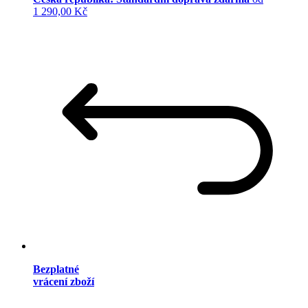
1 290,00 Kč
Bezplatné
vrácení zboží