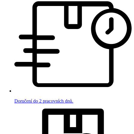
Doručení do 2 pracovních dnů.