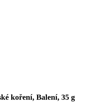
é koření, Balení, 35 g