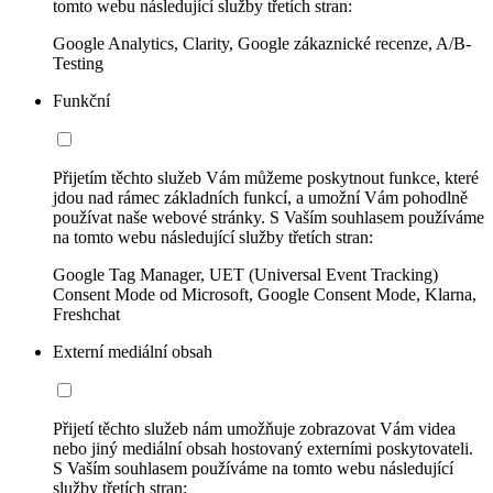
tomto webu následující služby třetích stran:
Google Analytics, Clarity, Google zákaznické recenze, A/B-
Testing
Funkční
Přijetím těchto služeb Vám můžeme poskytnout funkce, které
jdou nad rámec základních funkcí, a umožní Vám pohodlně
používat naše webové stránky. S Vaším souhlasem používáme
na tomto webu následující služby třetích stran:
Google Tag Manager, UET (Universal Event Tracking)
Consent Mode od Microsoft, Google Consent Mode, Klarna,
Freshchat
Externí mediální obsah
Přijetí těchto služeb nám umožňuje zobrazovat Vám videa
nebo jiný mediální obsah hostovaný externími poskytovateli.
S Vaším souhlasem používáme na tomto webu následující
služby třetích stran: