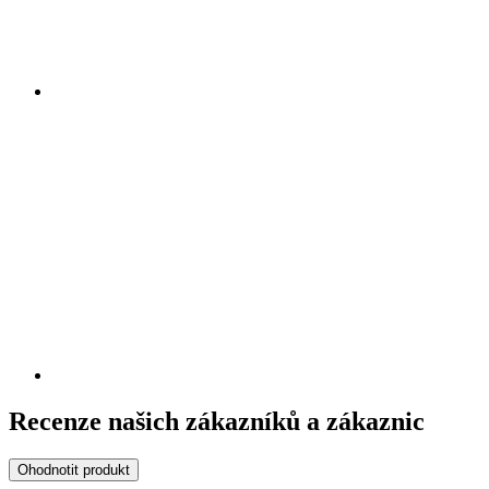
Recenze našich zákazníků a zákaznic
Ohodnotit produkt