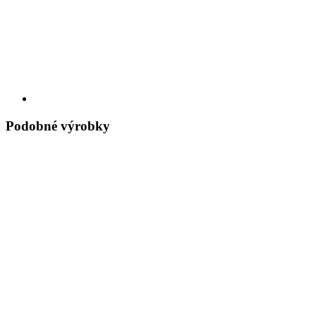
Podobné výrobky