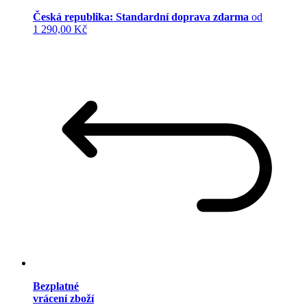
Česká republika: Standardní doprava zdarma
od
1 290,00 Kč
Bezplatné
vrácení zboží