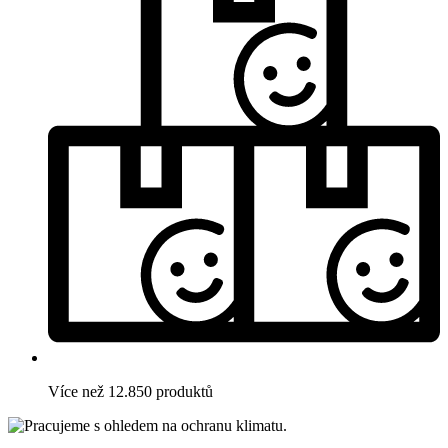
Více než 12.850 produktů