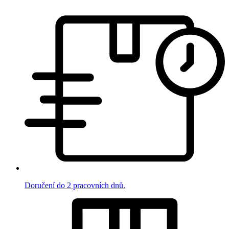
Doručení do 2 pracovních dnů.