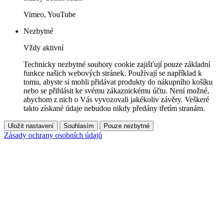
Vimeo, YouTube
Nezbytné
Vždy aktivní
Technicky nezbytné soubory cookie zajišťují pouze základní
funkce našich webových stránek. Používají se například k
tomu, abyste si mohli přidávat produkty do nákupního košíku
nebo se přihlásit ke svému zákaznickému účtu. Není možné,
abychom z nich o Vás vyvozovali jakékoliv závěry. Veškeré
takto získané údaje nebudou nikdy předány třetím stranám.
Uložit nastavení
Souhlasím
Pouze nezbytné
Zásady ochrany osobních údajů