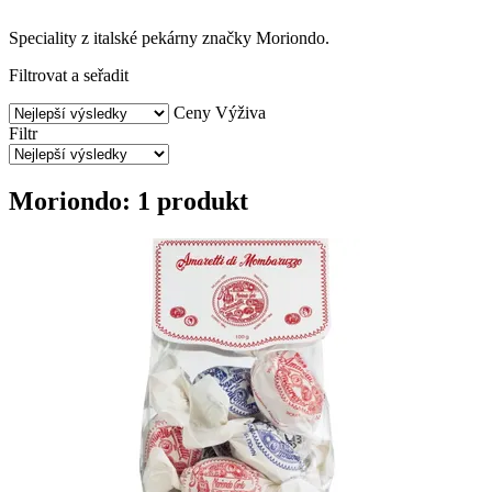
Speciality z italské pekárny značky Moriondo.
Filtrovat a seřadit
Ceny
Výživa
Filtr
Moriondo: 1 produkt