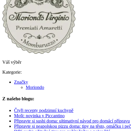
Váš výběr
Kategorie:
Značky
Moriondo
Z našeho blogu:
Čtyři recepty podzimní kuchyně
Mošt: novinka v Piccantino
Připravte si sushi doma: ultimativní návod pro domácí přípravu
Připravte si neapolskou pizzu doma: tipy na těsto, omáčku i peč