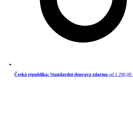
Česká republika: Standardní doprava zdarma
od 1 290,00