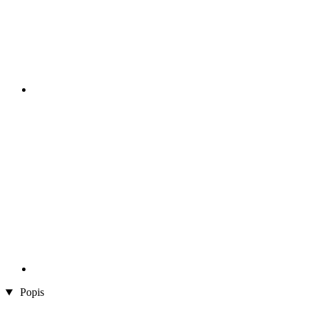
Popis