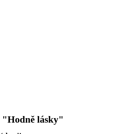
2 "Hodně lásky"