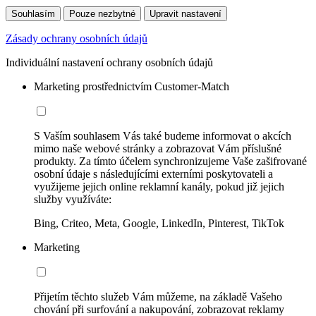
Souhlasím
Pouze nezbytné
Upravit nastavení
Zásady ochrany osobních údajů
Individuální nastavení ochrany osobních údajů
Marketing prostřednictvím Customer-Match
S Vaším souhlasem Vás také budeme informovat o akcích
mimo naše webové stránky a zobrazovat Vám příslušné
produkty. Za tímto účelem synchronizujeme Vaše zašifrované
osobní údaje s následujícími externími poskytovateli a
využijeme jejich online reklamní kanály, pokud již jejich
služby využíváte:
Bing, Criteo, Meta, Google, LinkedIn, Pinterest, TikTok
Marketing
Přijetím těchto služeb Vám můžeme, na základě Vašeho
chování při surfování a nakupování, zobrazovat reklamy