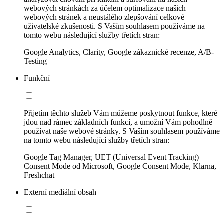
webových stránkách za účelem optimalizace našich
webových stránek a neustálého zlepšování celkové
uživatelské zkušenosti. S Vaším souhlasem používáme na
tomto webu následující služby třetích stran:
Google Analytics, Clarity, Google zákaznické recenze, A/B-
Testing
Funkční
Přijetím těchto služeb Vám můžeme poskytnout funkce, které
jdou nad rámec základních funkcí, a umožní Vám pohodlně
používat naše webové stránky. S Vaším souhlasem používáme
na tomto webu následující služby třetích stran:
Google Tag Manager, UET (Universal Event Tracking)
Consent Mode od Microsoft, Google Consent Mode, Klarna,
Freshchat
Externí mediální obsah