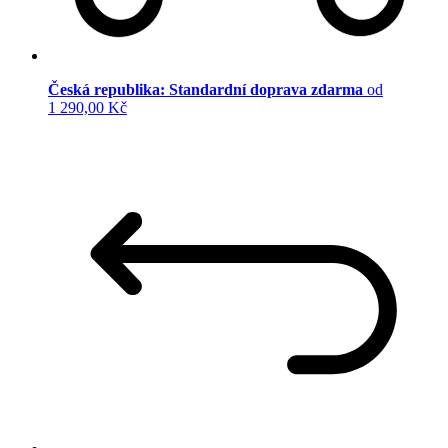
Česká republika: Standardní doprava zdarma
od
1 290,00 Kč