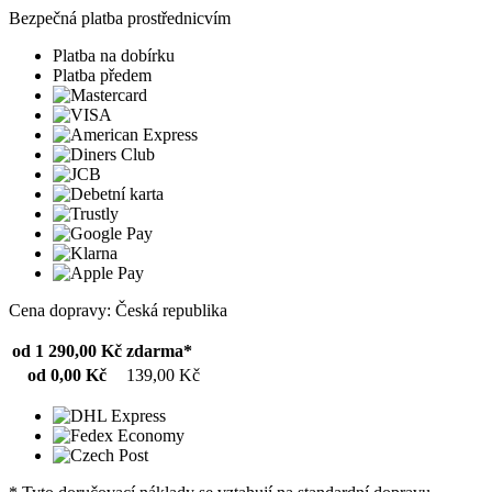
Bezpečná platba prostřednicvím
Platba na dobírku
Platba předem
Cena dopravy: Česká republika
od 1 290,00 Kč
zdarma*
od 0,00 Kč
139,00 Kč