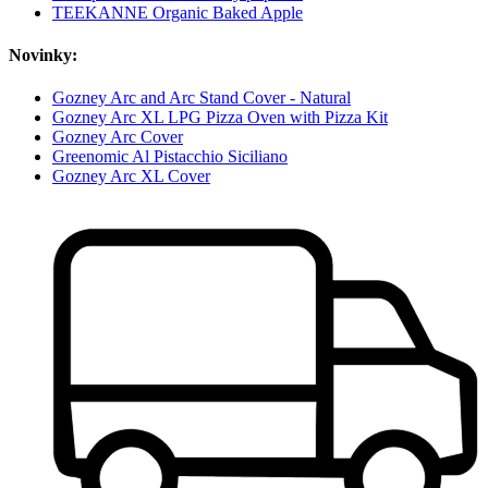
TEEKANNE Organic Baked Apple
Novinky:
Gozney Arc and Arc Stand Cover - Natural
Gozney Arc XL LPG Pizza Oven with Pizza Kit
Gozney Arc Cover
Greenomic Al Pistacchio Siciliano
Gozney Arc XL Cover