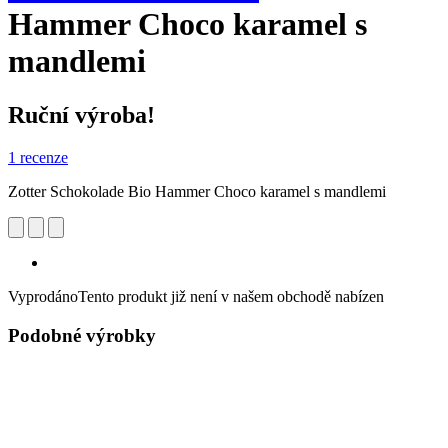
Hammer Choco karamel s
mandlemi
Ruční výroba!
1 recenze
Zotter Schokolade Bio Hammer Choco karamel s mandlemi
Vyprodáno
Tento produkt již není v našem obchodě nabízen
Podobné výrobky