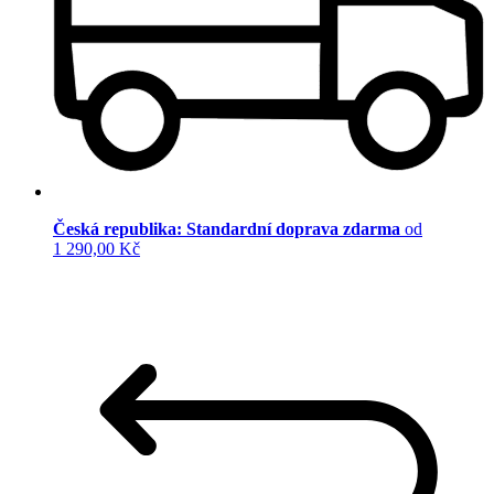
Česká republika: Standardní doprava zdarma
od
1 290,00 Kč