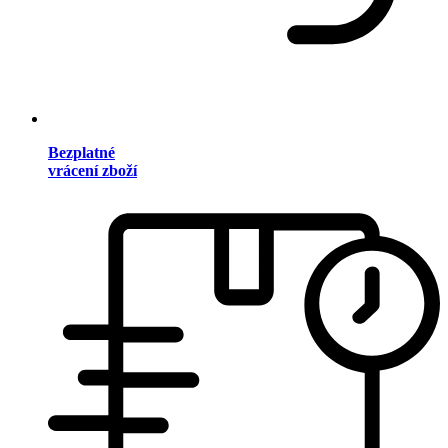
Bezplatné
vrácení zboží