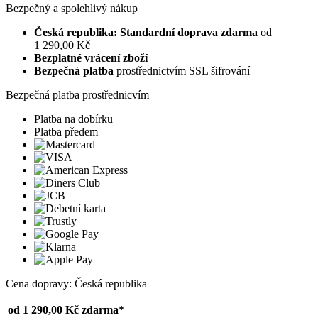
Bezpečný a spolehlivý nákup
Česká republika: Standardní doprava zdarma
od
1 290,00 Kč
Bezplatné vrácení zboží
Bezpečná platba
prostřednictvím SSL šifrování
Bezpečná platba prostřednicvím
Platba na dobírku
Platba předem
Cena dopravy: Česká republika
od 1 290,00 Kč
zdarma*