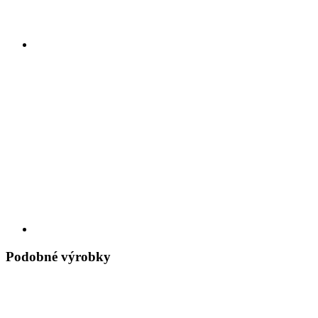
Podobné výrobky