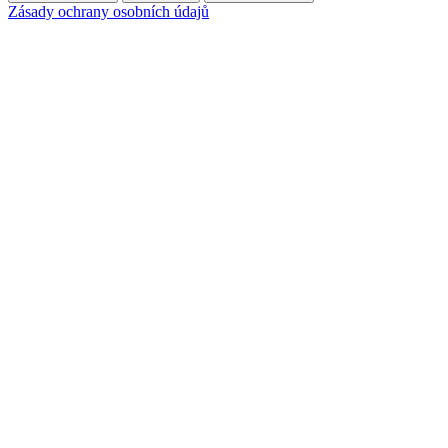
Zásady ochrany osobních údajů