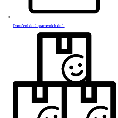
Doručení do 2 pracovních dnů.