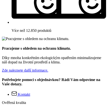
Více než 12.850 produktů
Pracujeme s ohledem na ochranu klimatu.
Díky mnoha konkrétním ekologickým opatřením minimalizujeme
náš dopad na životní prostředí a klima.
Zde naleznete další informace.
Potřebujete pomoci s objednávkou? Rádi Vám odpovíme na
Vaše dotazy.
Kontakt
Ověřená kvalita