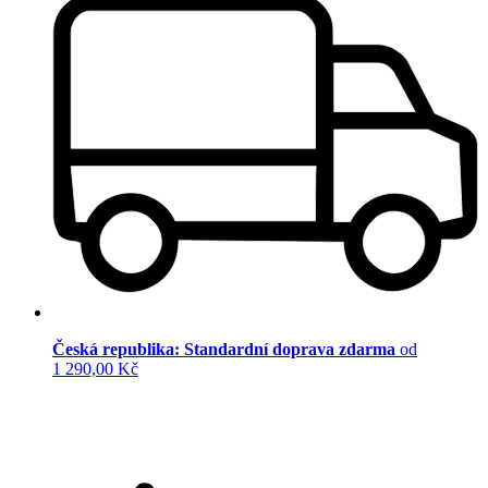
Česká republika: Standardní doprava zdarma
od
1 290,00 Kč