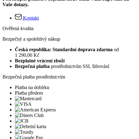
Vaše dotazy.
Kontakt
Ověřená kvalita
Bezpečný a spolehlivý nákup
Česká republika: Standardní doprava zdarma
od
1 290,00 Kč
Bezplatné vrácení zboží
Bezpečná platba
prostřednictvím SSL šifrování
Bezpečná platba prostřednicvím
Platba na dobírku
Platba předem