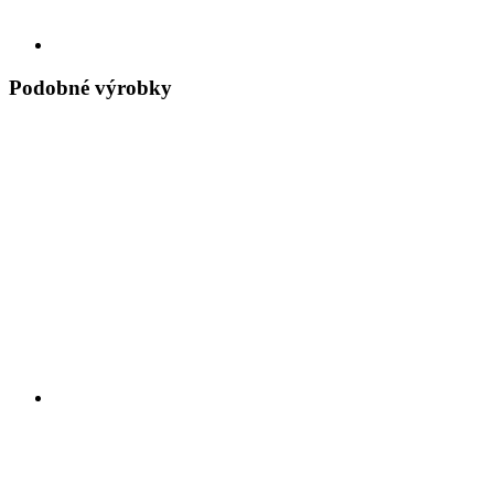
Podobné výrobky