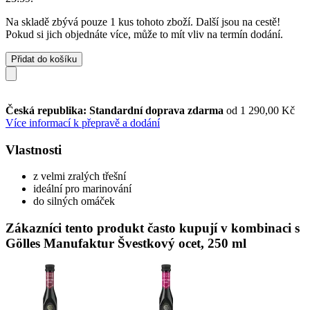
Na skladě zbývá pouze 1 kus tohoto zboží. Další jsou na cestě!
Pokud si jich objednáte více, může to mít vliv na termín dodání.
Přidat do košíku
Česká republika: Standardní doprava zdarma
od 1 290,00 Kč
Více informací k přepravě a dodání
Vlastnosti
z velmi zralých třešní
ideální pro marinování
do silných omáček
Zákazníci tento produkt často kupují v kombinaci s
Gölles Manufaktur Švestkový ocet, 250 ml