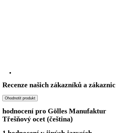
Recenze našich zákazníků a zákaznic
Ohodnotit produkt
hodnocení pro Gölles Manufaktur
Třešňový ocet (čeština)