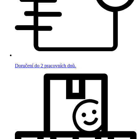
Doručení do 2 pracovních dnů.