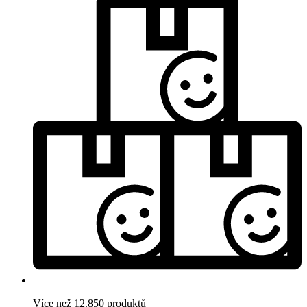
Více než 12.850 produktů