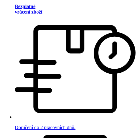
Bezplatné
vrácení zboží
Doručení do 2 pracovních dnů.