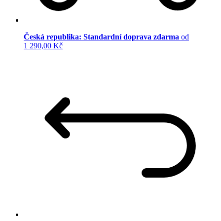
Česká republika: Standardní doprava zdarma
od
1 290,00 Kč