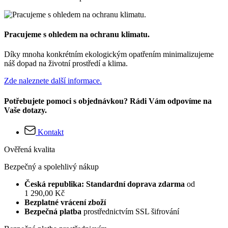
Pracujeme s ohledem na ochranu klimatu.
Díky mnoha konkrétním ekologickým opatřením minimalizujeme
náš dopad na životní prostředí a klima.
Zde naleznete další informace.
Potřebujete pomoci s objednávkou? Rádi Vám odpovíme na
Vaše dotazy.
Kontakt
Ověřená kvalita
Bezpečný a spolehlivý nákup
Česká republika: Standardní doprava zdarma
od
1 290,00 Kč
Bezplatné vrácení zboží
Bezpečná platba
prostřednictvím SSL šifrování