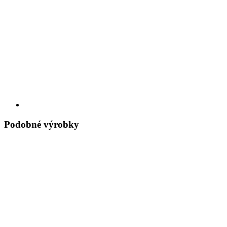
Podobné výrobky