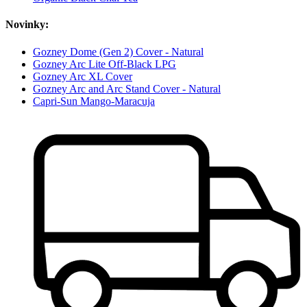
Novinky:
Gozney Dome (Gen 2) Cover - Natural
Gozney Arc Lite Off-Black LPG
Gozney Arc XL Cover
Gozney Arc and Arc Stand Cover - Natural
Capri-Sun Mango-Maracuja