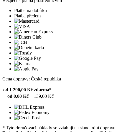
Bezpečná platba prostřednicvím
Platba na dobírku
Platba předem
Cena dopravy: Česká republika
od 1 290,00 Kč
zdarma*
od 0,00 Kč
139,00 Kč
* Tyto doručovací náklady se vztahují na standardní dopravu.