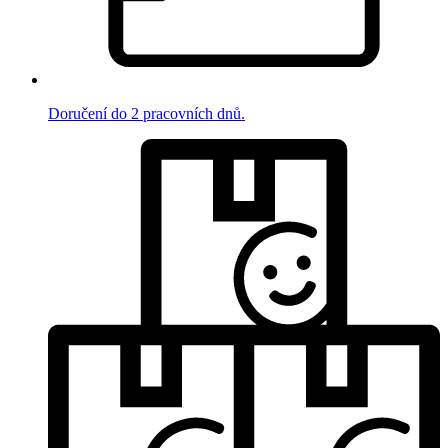
Doručení do 2 pracovních dnů.