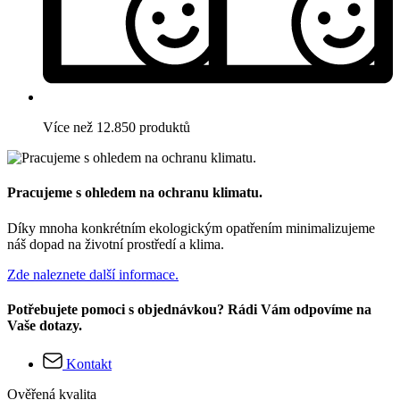
Více než 12.850 produktů
Pracujeme s ohledem na ochranu klimatu.
Díky mnoha konkrétním ekologickým opatřením minimalizujeme
náš dopad na životní prostředí a klima.
Zde naleznete další informace.
Potřebujete pomoci s objednávkou? Rádi Vám odpovíme na
Vaše dotazy.
Kontakt
Ověřená kvalita