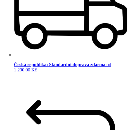
Česká republika: Standardní doprava zdarma
od
1 290,00 Kč