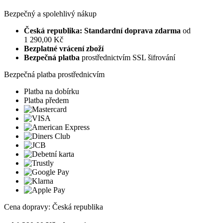
Bezpečný a spolehlivý nákup
Česká republika: Standardní doprava zdarma
od
1 290,00 Kč
Bezplatné vrácení zboží
Bezpečná platba
prostřednictvím SSL šifrování
Bezpečná platba prostřednicvím
Platba na dobírku
Platba předem
Cena dopravy: Česká republika