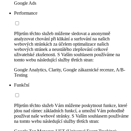
Google Ads
Performance
Přijetím těchto služeb můžeme sledovat a anonymně
analyzovat chování při klikání a surfování na našich
webových stránkách za účelem optimalizace našich
webových stránek a neustálého zlepšování celkové
uživatelské zkušenosti. S Vaším souhlasem používáme na
tomto webu následující služby třetích stran:
Google Analytics, Clarity, Google zákaznické recenze, A/B-
Testing
Funkční
Přijetím těchto služeb Vám můžeme poskytnout funkce, které
jdou nad rámec základních funkcí, a umožní Vám pohodlně
používat naše webové stránky. S Vaším souhlasem používáme
na tomto webu následující služby třetích stran: