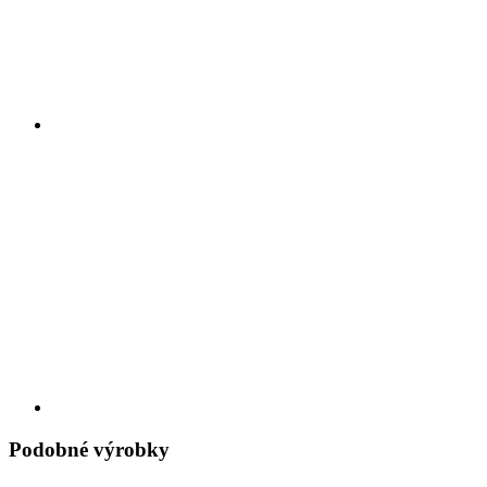
Podobné výrobky