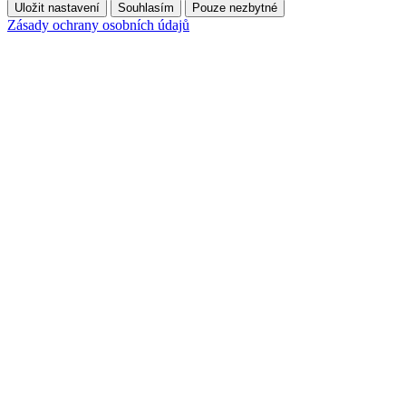
Uložit nastavení
Souhlasím
Pouze nezbytné
Zásady ochrany osobních údajů