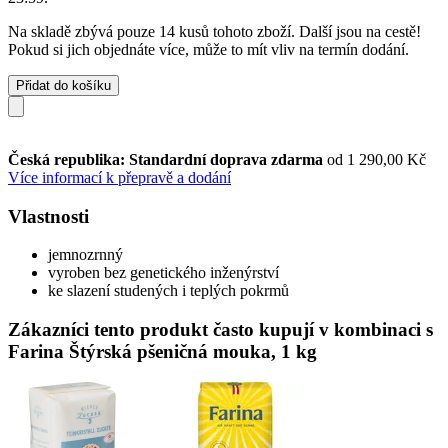
Na skladě zbývá pouze 14 kusů tohoto zboží. Další jsou na cestě!
Pokud si jich objednáte více, může to mít vliv na termín dodání.
Přidat do košíku
Česká republika: Standardní doprava zdarma
od 1 290,00 Kč
Více informací k přepravě a dodání
Vlastnosti
jemnozrnný
vyroben bez genetického inženýrství
ke slazení studených i teplých pokrmů
Zákazníci tento produkt často kupují v kombinaci s
Farina Štýrská pšeničná mouka, 1 kg