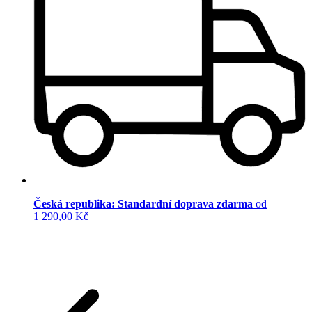
Česká republika: Standardní doprava zdarma
od
1 290,00 Kč