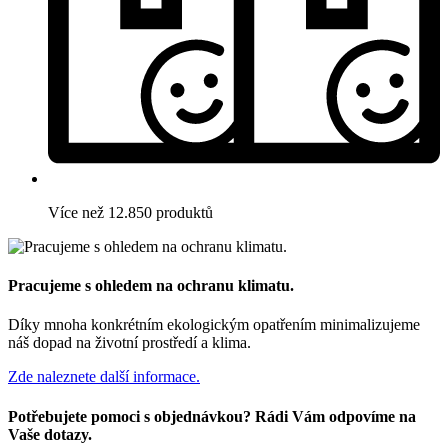
Více než 12.850 produktů
Pracujeme s ohledem na ochranu klimatu.
Díky mnoha konkrétním ekologickým opatřením minimalizujeme
náš dopad na životní prostředí a klima.
Zde naleznete další informace.
Potřebujete pomoci s objednávkou? Rádi Vám odpovíme na
Vaše dotazy.