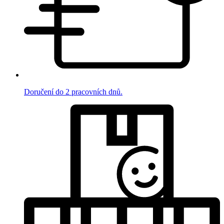
Doručení do 2 pracovních dnů.