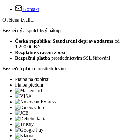
Kontakt
Ověřená kvalita
Bezpečný a spolehlivý nákup
Česká republika: Standardní doprava zdarma
od
1 290,00 Kč
Bezplatné vrácení zboží
Bezpečná platba
prostřednictvím SSL šifrování
Bezpečná platba prostřednicvím
Platba na dobírku
Platba předem