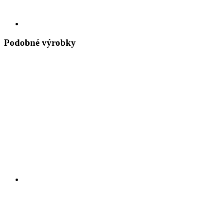
Podobné výrobky