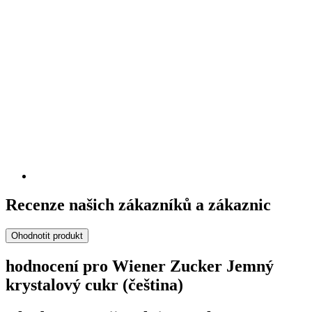
Recenze našich zákazníků a zákaznic
Ohodnotit produkt
hodnocení pro Wiener Zucker Jemný
krystalový cukr (čeština)