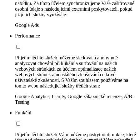
nabídku. Za tímto účelem synchronizujeme Vaše zašifrované
osobní údaje s následujícími externími poskytovateli, pokud
již jejich služby využíváte:
Google Ads
Performance
Přijetím těchto služeb můžeme sledovat a anonymně
analyzovat chování při klikání a surfování na našich
webových stránkách za účelem optimalizace našich
webových stránek a neustálého zlepšování celkové
uživatelské zkušenosti. S Vaším souhlasem používáme na
tomto webu následující služby třetích stran:
Google Analytics, Clarity, Google zákaznické recenze, A/B-
Testing
Funkční
Přijetím těchto služeb Vám můžeme poskytnout funkce, které