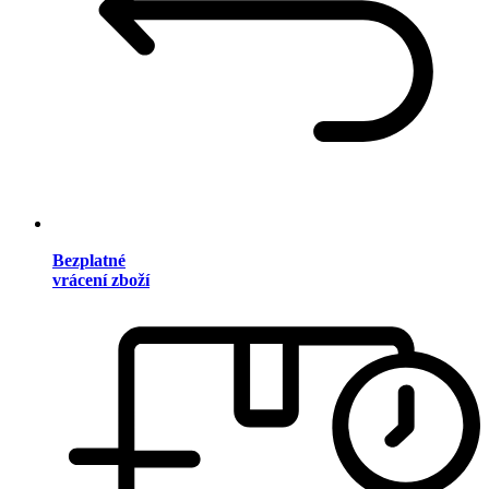
Bezplatné
vrácení zboží