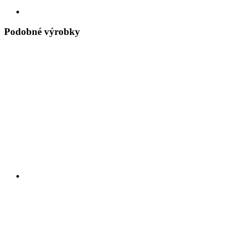
Podobné výrobky