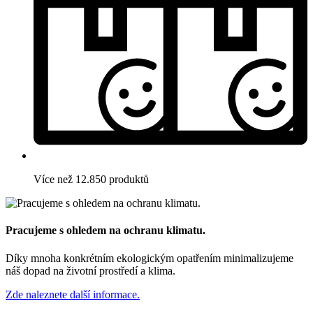
Více než 12.850 produktů
Pracujeme s ohledem na ochranu klimatu.
Díky mnoha konkrétním ekologickým opatřením minimalizujeme
náš dopad na životní prostředí a klima.
Zde naleznete další informace.