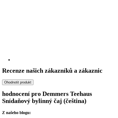
Recenze našich zákazníků a zákaznic
Ohodnotit produkt
hodnocení pro Demmers Teehaus
Snídaňový bylinný čaj (čeština)
Z našeho blogu: