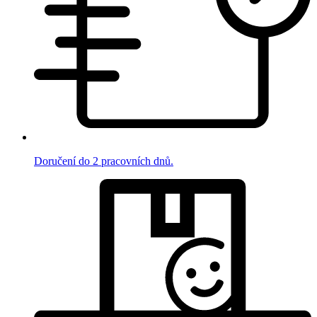
Doručení do 2 pracovních dnů.