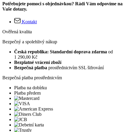
Potřebujete pomoci s objednávkou? Rádi Vám odpovíme na
Vaše dotazy.
Kontakt
Ověřená kvalita
Bezpečný a spolehlivý nákup
Česká republika: Standardní doprava zdarma
od
1 290,00 Kč
Bezplatné vrácení zboží
Bezpečná platba
prostřednictvím SSL šifrování
Bezpečná platba prostřednicvím
Platba na dobírku
Platba předem